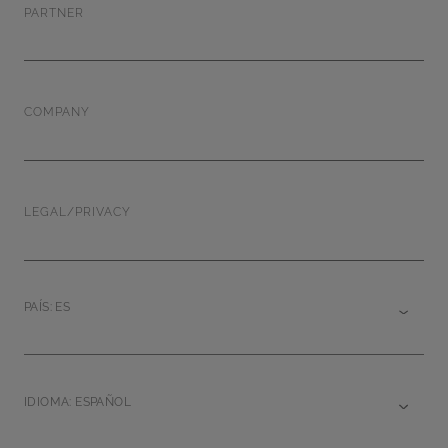
PARTNER
COMPANY
LEGAL/PRIVACY
PAÍS: ES
IDIOMA: ESPAÑOL