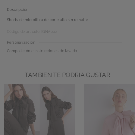
Descripción
Shorts de microfibra de corte alto sin rematar
Código de artículo: IGNA002
Personalización
Composición e instrucciones de lavado
TAMBIÉN TE PODRÍA GUSTAR