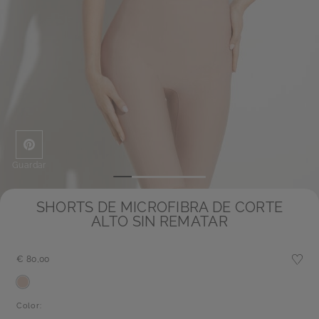
Guardar
SHORTS DE MICROFIBRA DE CORTE
ALTO SIN REMATAR
€ 80,00
Color: