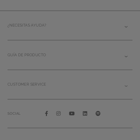
¿NECESITAS AYUDA?
GUÍA DE PRODUCTO
CUSTOMER SERVICE
SOCIAL