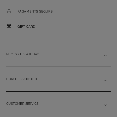
PAGAMENTS SEGURS
GIFT CARD
NECESSITES AJUDA?
GUIA DE PRODUCTE
CUSTOMER SERVICE