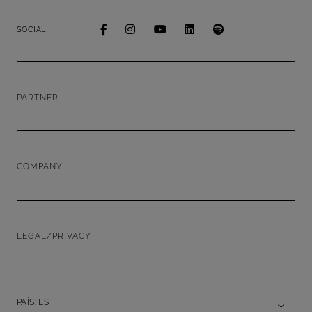
SOCIAL
PARTNER
COMPANY
LEGAL/PRIVACY
PAÍS: ES