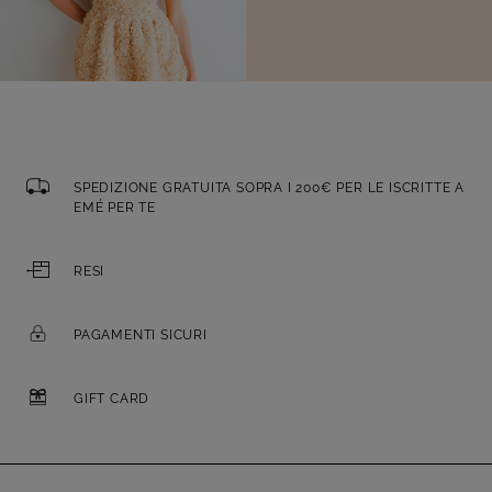
SPEDIZIONE GRATUITA SOPRA I 200€ PER LE ISCRITTE A
EMÉ PER TE
RESI
PAGAMENTI SICURI
GIFT CARD