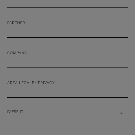
PARTNER
COMPANY
AREA LEGALE/ PRIVACY
PAESE: IT