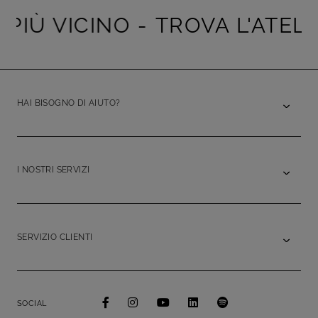
PIÙ VICINO -
TROVA L'ATELIER
HAI BISOGNO DI AIUTO?
I NOSTRI SERVIZI
SERVIZIO CLIENTI
SOCIAL