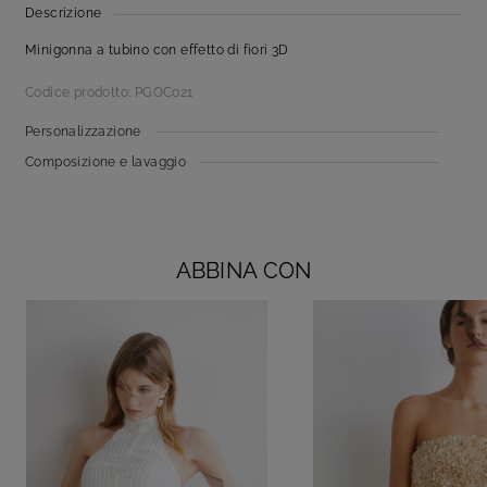
Descrizione
Minigonna a tubino con effetto di fiori 3D
Codice prodotto: PGOC021
Personalizzazione
Composizione e lavaggio
ABBINA CON