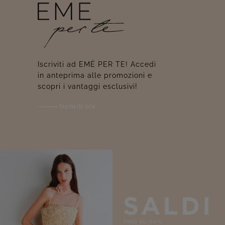
Iscriviti ad EMÉ PER TE! Accedi
in anteprima alle promozioni e
scopri i vantaggi esclusivi!
Iscriviti ora