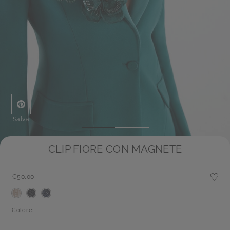
Salva
CLIP FIORE CON MAGNETE
€50,00
Colore: