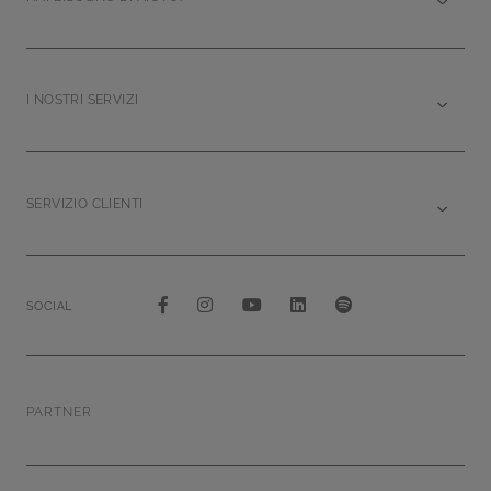
I NOSTRI SERVIZI
SERVIZIO CLIENTI
SOCIAL
PARTNER