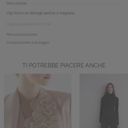
Descrizione
Clip fiore con dettagli perline e magnete
Codice prodotto: PACC008
Personalizzazione
Composizione e lavaggio
TI POTREBBE PIACERE ANCHE