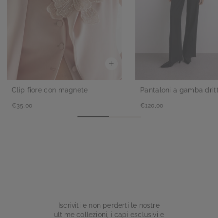
Clip fiore con magnete
Pantaloni a gamba drit
€35,00
€120,00
Iscriviti e non perderti le nostre
ultime collezioni, i capi esclusivi e