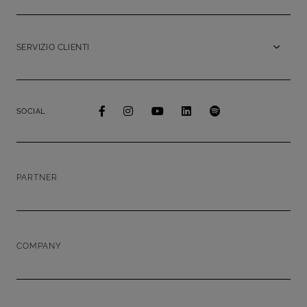
SERVIZIO CLIENTI
SOCIAL
PARTNER
COMPANY