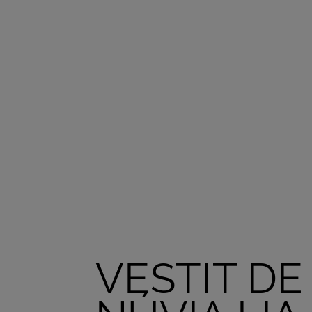
VESTIT DE