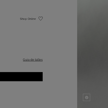
Shop Online
Guia de talles