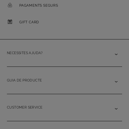
PAGAMENTS SEGURS
GIFT CARD
NECESSITES AJUDA?
GUIA DE PRODUCTE
CUSTOMER SERVICE