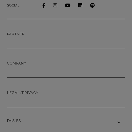
SOCIAL
PARTNER
COMPANY
LEGAL/PRIVACY
PAÍS: ES